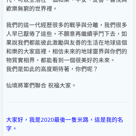
歡樂無窮的世界裡。
我們的這一代經歷很多的戰爭與分離，我們很多
人早已厭倦了這些，不願意再繼續爭鬥下去，如
果說我們都能彼此激勵與友善的生活在地球這個
和樂的大家庭裡，相信未來的地球靈界與你們的
物質實相界，都能看到一個很美好的未來。
我們是如此的高度期待著，你們呢？
仙境將軍們聯合 祝福大家。
大家好，我是2020最後一隻米路，這是我的名
字。