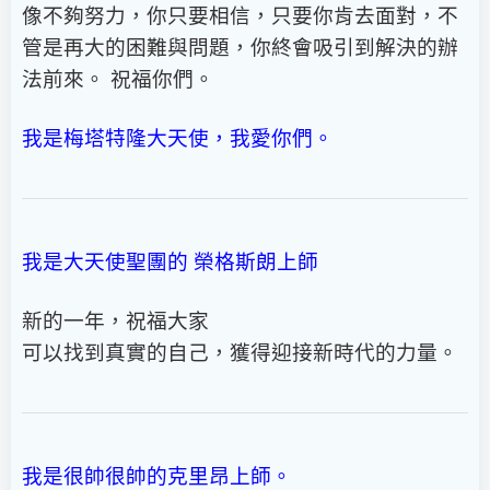
像不夠努力，你只要相信，只要你肯去面對，不
管是再大的困難與問題，你終會吸引到解決的辦
法前來。 祝福你們。
我是梅塔特隆大天使，我愛你們。
我是大天使聖團的 榮格斯朗上師
新的一年，祝福大家
可以找到真實的自己，獲得迎接新時代的力量。
我是很帥很帥的克里昂上師。