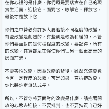
在你心裡的是什麼，你們還是要落實在自己的現
實生活面，迎接它、面對它、瞭解它、釋放它，
最後才是放下它。
你們之中勢必有許多人要迎接不同程度的改變，
有些改變是劇烈的，有些則是較為和緩的，不管
你們要面對的是何種程度的改變，要記得，所有
的改變，其實都是在促使你們往另一個更高善的
層面前進。
不要害怕改變，因為改變的背後，雖然充滿變數
也有一定程度的恐懼，可是如果一直抗拒改變，
你也將註定無法成長。
所以，不管你將要面對的改變是什麼，請抱著開
放的心態去迎接，不要批判，也不要指責自己好