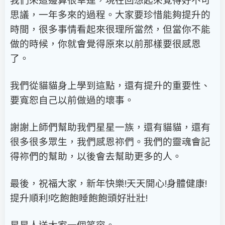
思議，一年多來的過程。大家要珍惜能夠提升的
時間，很多事情看起來很理所當然，但當你不能
做的時候，你就會覺得原來以前那樣要很感恩
了。
我們從貓貓身上學到這點，還有提升的重要性、
要寬恕自己以前做過的壞事。
謝謝上師們幫助我們星星一族，還有貓貓，還有
很多很多眾生，我們感恩祢們。我們的靈魂會記
得祢們的幫助，以後會去幫助更多的人。
最後，祝福大家，新年快樂!天天開心!身體健康!
提升順利!吃飽飽睡飽飽頭好壯壯!
星星人送大家一個笑容。