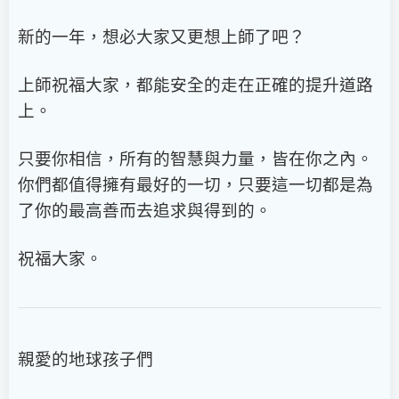
新的一年，想必大家又更想上師了吧？
上師祝福大家，都能安全的走在正確的提升道路
上。
只要你相信，所有的智慧與力量，皆在你之內。
你們都值得擁有最好的一切，只要這一切都是為
了你的最高善而去追求與得到的。
祝福大家。
親愛的地球孩子們