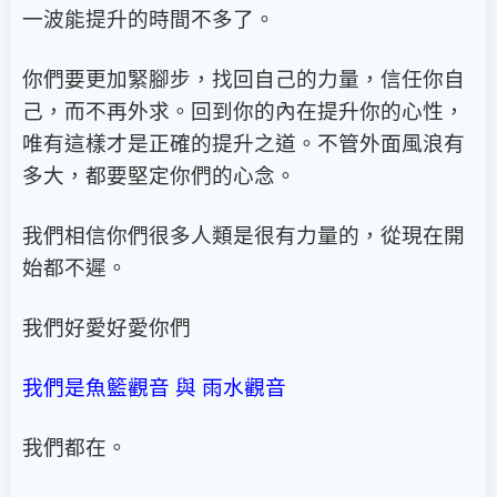
一波能提升的時間不多了。
你們要更加緊腳步，找回自己的力量，信任你自
己，而不再外求。回到你的內在提升你的心性，
唯有這樣才是正確的提升之道。不管外面風浪有
多大，都要堅定你們的心念。
我們相信你們很多人類是很有力量的，從現在開
始都不遲。
我們好愛好愛你們
我們是魚籃觀音 與 雨水觀音
我們都在。