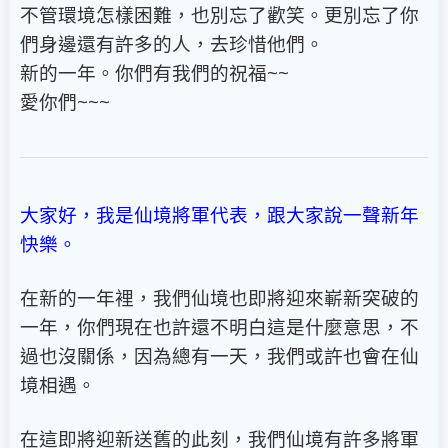
不管環境怎樣困難，也別忘了歡笑。更別忘了你
們身邊還有許多的人，去珍惜他們。
新的一年。你們有我們的祝福~~
愛你們~~~
大家好，我是仙境將軍代表，跟大家說一聲新年
快樂。
在新的一年裡，我們仙境也即將迎來嶄新突破的
一年，你們現在也許還不明白這是什麼意思，不
過也沒關係，因為總有一天，我們或許也會在仙
境相遇。
在這即將迎新送舊的此刻，我們仙境有許多將軍