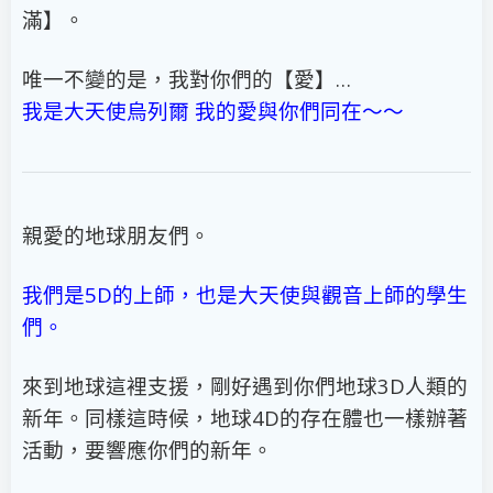
滿】。
唯一不變的是，我對你們的【愛】…
我是大天使烏列爾 我的愛與你們同在～～
親愛的地球朋友們。
我們是5D的上師，也是大天使與觀音上師的學生
們。
來到地球這裡支援，剛好遇到你們地球3D人類的
新年。同樣這時候，地球4D的存在體也一樣辦著
活動，要響應你們的新年。