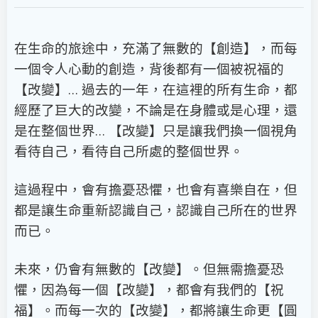
在生命的旅途中，充滿了無數的【創造】，而每
一個令人心動的創造，背後都有一個被祝福的
【改變】… 過去的一年，在這裡的所有生命，都
經歷了巨大的改變，不論是在身體或是心理，還
是在整個世界… 【改變】只是讓我們換一個視角
看待自己，看待自己所處的整個世界。
這過程中，會有擔憂恐懼，也會有喜樂自在，但
都是讓生命重新認識自己，認識自己所在的世界
而已。
未來，仍會有無數的【改變】。但無需擔憂恐
懼，因為每一個【改變】，都會有我們的【祝
福】。而每一次的【改變】，都將讓生命更【圓