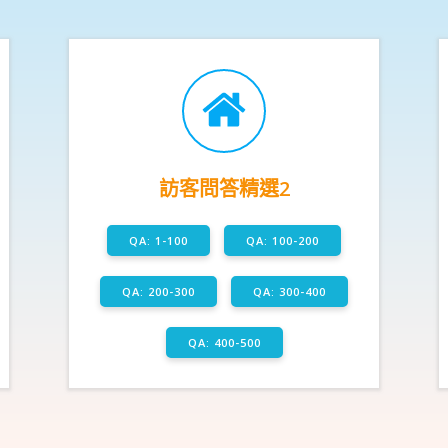
訪客問答精選2
QA: 1-100
QA: 100-200
QA: 200-300
QA: 300-400
QA: 400-500