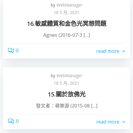
by
WebManager
18 5 月, 2021
16.敏感體質和金色光冥想問題
Agnes (2016-07-3 […]
0
read more
by
WebManager
18 5 月, 2021
15.關於放佛光
發文者：尋樂源 (2015-08 […]
0
read more