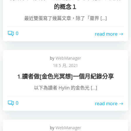
的概念１
最近雙蛋寫了幾篇文章，除了「靈界 […]
0
read more
by
WebManager
18 5 月, 2021
1.讀者做[金色光冥想]一個月紀錄分享
以下為讀者 Hylin 的金色光 […]
0
read more
by
WebManager