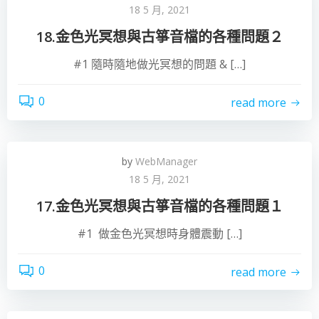
18 5 月, 2021
18.金色光冥想與古箏音檔的各種問題２
#1 隨時隨地做光冥想的問題 & […]
0
read more
by
WebManager
18 5 月, 2021
17.金色光冥想與古箏音檔的各種問題１
#1 做金色光冥想時身體震動 […]
0
read more