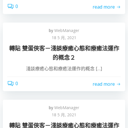
0
read more
by
WebManager
18 5 月, 2021
轉貼 雙蛋俠客－淺談療癒心態和療癒法運作
的概念２
淺談療癒心態和療癒法運作的概念 […]
0
read more
by
WebManager
18 5 月, 2021
轉貼 雙蛋俠客－淺談療癒心態和療癒法運作