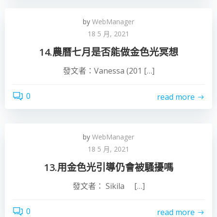
by
WebManager
18 5 月, 2021
14.農曆七月是否能做金色光冥想
發文者：Vanessa (201 […]
0
read more
by
WebManager
18 5 月, 2021
13.用金色光引導仍會被騷擾嗎
發文者： Sikila […]
0
read more