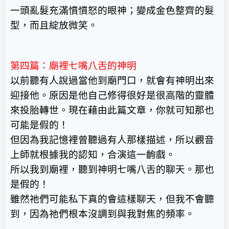
一頭亂髮充滿憤憤怒的眼神；變成金色整齊的髮
型，而且綻放微笑。
第四篇：廟裡七嘴八舌的神明
以前聽有人說過當他到廟門口，就會有神明出來
迎接他。原因是他自己修得很好是很高階的靈體
來投胎轉世。現在藉由此篇文章，你就可知那也
可能是假的！
但因為我記憶裡曾聽過有人那樣描述，所以觀音
上師就根據我的認知，合演這一齣戲。
所以我到廟裡，聽到神明七嘴八舌的聊天。那也
是假的！
雖然祂們可能私下真的會這樣聊天，但我不會聽
到，因為祂們根本沒調到與我對焦的頻率。