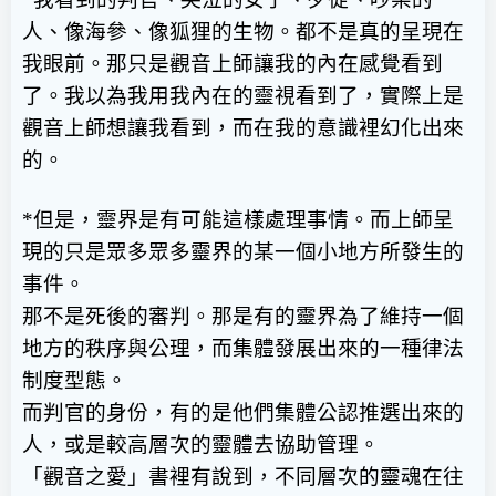
人、像海參、像狐狸的生物。都不是真的呈現在
我眼前。那只是觀音上師讓我的內在感覺看到
了。我以為我用我內在的靈視看到了，實際上是
觀音上師想讓我看到，而在我的意識裡幻化出來
的。
*
但是，靈界是有可能這樣處理事情。而上師呈
現的只是眾多眾多靈界的某一個小地方所發生的
事件。
那不是死後的審判。那是有的靈界為了維持一個
地方的秩序與公理，而集體發展出來的一種律法
制度型態。
而判官的身份，有的是他們集體公認推選出來的
人，或是較高層次的靈體去協助管理。
「觀音之愛」書裡有說到，不同層次的靈魂在往