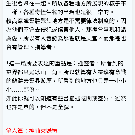
生後會聚在一起。所以各種地方所展現的樣子不
一樣，各種奇怪生物的出現也是很正常的。
較高意識靈體聚集地方是不需要律法制度的，因
為他們不會去侵犯或傷害他人。那裡會呈現和諧
與愛，所以有人會認為那裡就是天堂。而那裡也
會有管理、指導者。
*
這一篇所要表達的重點是：通靈者，所看到的
靈界都只是冰山一角。所以就算有人靈魂有意識
的離體去靈界遊歷，所看到的地方也只是一小小
小
……
部份。
如此你就可以知道有些書描述陰間或靈界，雖然
也許是真的，但不是全貌。
第六篇：神仙來送禮