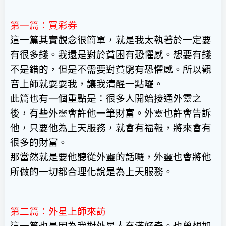
第一篇：買彩券
這一篇其實觀念很簡單，就是我太執著於一定要
有很多錢。我還是對於貧困有恐懼感。想要有錢
不是錯的，但是不需要對貧窮有恐懼感。所以觀
音上師就耍耍我，讓我清醒一點囉。
此篇也有一個重點是：很多人開始接通外靈之
後，有些外靈會許他一筆財富。外靈也許會告訴
他，只要他為上天服務，就會有福報，將來會有
很多的財富。
那當然就是要他聽從外靈的話囉，外靈也會將他
所做的一切都合理化說是為上天服務。
第二篇：外星上師來訪