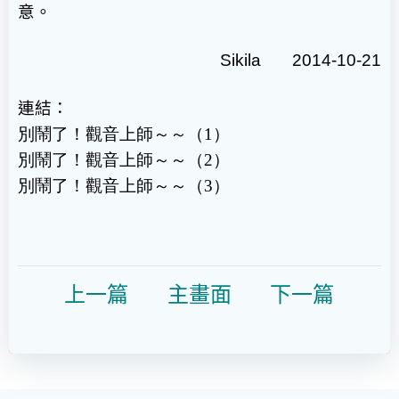
意。
Sikila 2014-10-21
連結：
別鬧了！觀音上師～～（1）
別鬧了！觀音上師～～（2）
別鬧了！觀音上師～～（3）
上一篇
主畫面
下一篇