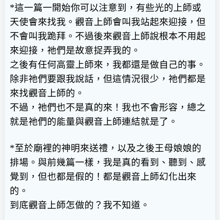
*
這一篇一開始你可以注意到，有些光的上師或
天使會來找我。觀音上師會叫我站起來迎接，但
不會叫我跪拜。不過後來觀音上師說根本不用起
來迎接，祂們是故意捉弄我的。
之後有任何高靈上師來，我都還是做自己的事。
除非祂們要跟我說話，但這情況很少，祂們都是
來找觀音上師的。
不過，祂們也不是真的來！我也不會形容，總之
就是祂們的能量與觀音上師連結就是了。
*
至於廟裡的神明來送禮，以及之後王母娘娘的
排場。與前幾篇一樣，我是真的看到、聽到、感
覺到，但也都是假的！都是觀音上師幻化出來
的。
到底觀音上師怎做的？我不知道。