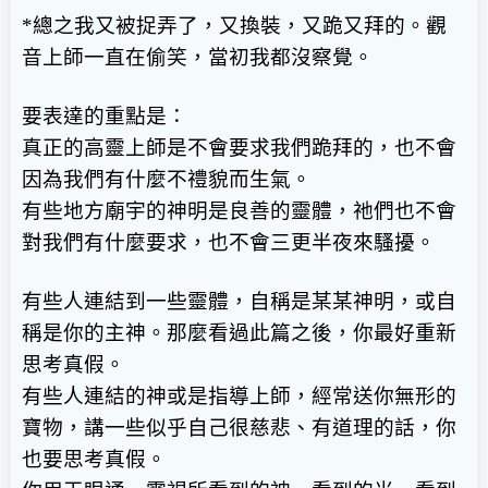
*
總之我又被捉弄了，又換裝，又跪又拜的。觀
音上師一直在偷笑，當初我都沒察覺。
要表達的重點是：
真正的高靈上師是不會要求我們跪拜的，也不會
因為我們有什麼不禮貌而生氣。
有些地方廟宇的神明是良善的靈體，祂們也不會
對我們有什麼要求，也不會三更半夜來騷擾。
有些人連結到一些靈體，自稱是某某神明，或自
稱是你的主神。那麼看過此篇之後，你最好重新
思考真假。
有些人連結的神或是指導上師，經常送你無形的
寶物，講一些似乎自己很慈悲、有道理的話，你
也要思考真假。