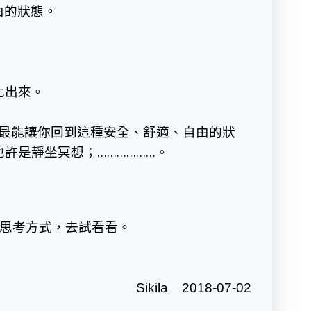
由的狀態。
化出來。
哪樣最能讓你回到這種安全、舒適、自由的狀
許是靜坐冥想；………………。
思考方式，去試看看。
Sikila 2018-07-02