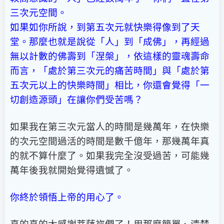
三次元空間。
如果如你所說，到第五次元就快樂得像到了天
堂。那麼也就是說從「人」到「成佛」，再經過
無以計數的佛壽到「涅槃」，依這樣的靈魂壽命
而言，「處於第三次元的痛苦時間」與「處於第
五次元以上的快樂時間」相比，你還會覺得「一
切創造源頭」在讓你們受苦嗎？
如果我在第三次元當人的時間是幾萬年，在快樂
的次元空間過活的時間是數千億年，那幾萬年真
的就不算什麼了。如果我完全沒受過苦，可能幾
萬年後我就開始覺得遺憾了。
你終於領悟上帝的用心了。