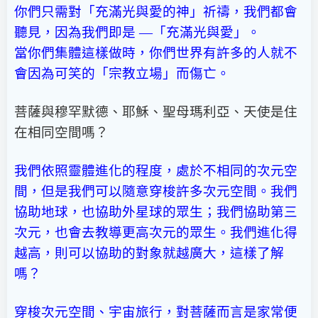
你們只需對「充滿光與愛的神」祈禱，我們都會
聽見，因為我們即是 —「充滿光與愛」。
當你們集體這樣做時，你們世界有許多的人就不
會因為可笑的「宗教立場」而傷亡。
菩薩與穆罕默德、耶穌、聖母瑪利亞、天使是住
在相同空間嗎？
我們依照靈體進化的程度，處於不相同的次元空
間，但是我們可以隨意穿梭許多次元空間。我們
協助地球，也協助外星球的眾生；我們協助第三
次元，也會去教導更高次元的眾生。我們進化得
越高，則可以協助的對象就越廣大，這樣了解
嗎？
穿梭次元空間、宇宙旅行，對菩薩而言是家常便