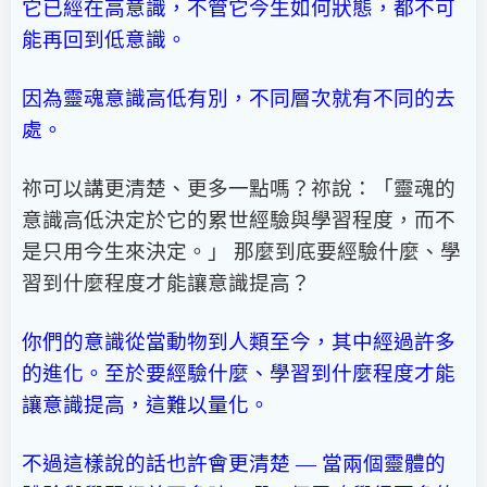
它已經在高意識，不管它今生如何狀態，都不可
能再回到低意識。
因為靈魂意識高低有別，不同層次就有不同的去
處。
祢可以講更清楚、更多一點嗎？祢說：「靈魂的
意識高低決定於它的累世經驗與學習程度，而不
是只用今生來決定。」 那麼到底要經驗什麼、學
習到什麼程度才能讓意識提高？
你們的意識從當動物到人類至今，其中經過許多
的進化。至於要經驗什麼、學習到什麼程度才能
讓意識提高，這難以量化。
不過這樣說的話也許會更清楚 — 當兩個靈體的