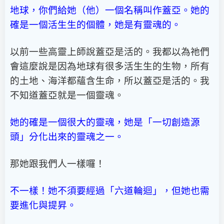
地球，你們給她（他）一個名稱叫作蓋亞。她的
確是一個活生生的個體，她是有靈魂的。
以前一些高靈上師說蓋亞是活的。我都以為祂們
會這麼說是因為地球有很多活生生的生物，所有
的土地、海洋都蘊含生命，所以蓋亞是活的。我
不知道蓋亞就是一個靈魂。
她的確是一個很大的靈魂，她是「一切創造源
頭」分化出來的靈魂之一。
那她跟我們人一樣囉！
不一樣！她不須要經過「六道輪迴」，但她也需
要進化與提昇。