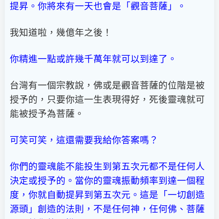
提昇。你將來有一天也會是「觀音菩薩」。
我知道啦，幾億年之後！
你精進一點或許幾千萬年就可以到達了。
台灣有一個宗教說，佛或是觀音菩薩的位階是被
授予的，只要你這一生表現得好，死後靈魂就可
能被授予為菩薩。
可笑可笑，這還需要我給你答案嗎？
你們的靈魂能不能投生到第五次元都不是任何人
決定或授予的。當你的靈魂振動頻率到達一個程
度，你就自動提昇到第五次元。這是「一切創造
源頭」創造的法則，不是任何神，任何佛、菩薩