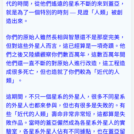
代的時間，從他們遙遠的星系不斷的來到蓋亞，
就是為了一個特別的時刻 — 見證「人類」被創
造出來。
你們的原始人雖然長相與智慧還不是那麼完美，
但對這些外星人而言，這已經算是一項奇蹟。他
們之後又陸續觀察你們數百萬年，這數百萬年間
他們還一直不斷的對原始人進行改造，這工程造
成很多死亡，但也造就了你們較為「近代的人
類」。
這期間，不只一個星系的外星人，很多不同星系
的外星人也都來參與，但也有很多是失敗的。有
些「近代的人類」壽命非常非常短，這都算是失
敗作品。當時的蓋亞儼然成為各星系外星人的實
驗室，各星系外星人佔有不同據點，也在蓋亞留