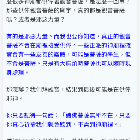
麼很多神廟都供俸著觀音菩薩，是怎麼一回事？
那些供俸觀音菩薩的廟宇，真的都是觀音菩薩
嗎？或者是邪惡力量？
有的是邪惡力量。而我也要你知道，真正的觀音
菩薩不會在廟裡接受供俸。一些正派的神廟裡確
實會有一些友善的靈體，可能是菩薩的學生，但
不會是菩薩。只是有大麻煩時菩薩也可以隨時現
身處理。
那怎辦？我們拜觀音，結果到最後可能是在供俸
邪神。
你只要記得一句話：「諸佛菩薩無所不在，只要
你真心祈禱我們就會聽到，不需到神廟裡。」