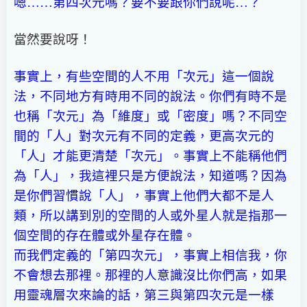
嗯……第四次元嗎？要不要跟你們說呢…？
當然要說呀！
事實上，有些空間的人不用「次元」這一個說
法，不同地方有時用不同的說法。你們有時不是
也稱「次元」為「維度」或「密度」嗎？不同空
間的「人」對次元有不同的定義，更高次元的
「人」才能更清楚「次元」。事實上不能稱他們
為「人」，我這裡只是方便說法，知道嗎？因為
是你們習慣說「人」，事實上他們大都不是人
類，所以講到別的空間的人或外星人就是指那一
個空間的存在體或外星存在體。
而我們定義的「第四次元」，事實上相信我，你
不會想去那裡。那裡的人意識沒比你們高，如果
用靈魂層次來論的話，第三與第四次元是一樣