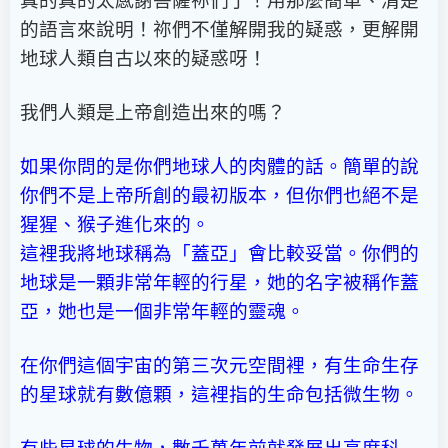
真的真的太感謝菩薩祢們了！用那麼簡單、清楚
的語言來說明！祢們不僅解開我的疑惑，更解開
地球人類自古以來的疑惑呀！
我們人類是上帝創造出來的嗎？
如果你問的是你們地球人的肉體的話。簡單的說
你們不是上帝所創的最初版本，但你們也絕不是
猩猩、猴子進化來的。
這裡我將地球稱為「蓋亞」會比較妥當。你們的
地球是一顆非常年輕的行星，她的名字被稱作蓋
亞，她也是一個非常年輕的靈魂。
在你們這個宇宙的第三次元空間裡，有生命生存
的星球就有數億顆，這裡指的生命包括微生物。