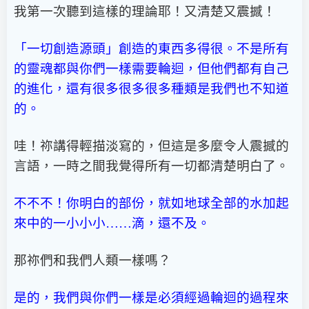
我第一次聽到這樣的理論耶！又清楚又震撼！
「一切創造源頭」創造的東西多得很。不是所有
的靈魂都與你們一樣需要輪迴，但他們都有自己
的進化，還有很多很多很多種類是我們也不知道
的。
哇！祢講得輕描淡寫的，但這是多麼令人震撼的
言語，一時之間我覺得所有一切都清楚明白了。
不不不！你明白的部份，就如地球全部的水加起
來中的一小小小……滴，還不及。
那祢們和我們人類一樣嗎？
是的，我們與你們一樣是必須經過輪迴的過程來