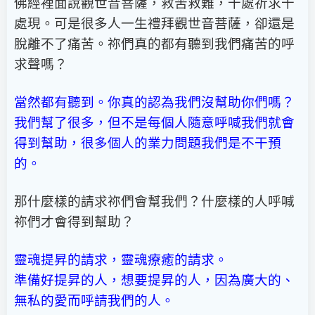
佛經裡面說觀世音菩薩，救苦救難，千處祈求千
處現。可是很多人一生禮拜觀世音菩薩，卻還是
脫離不了痛苦。祢們真的都有聽到我們痛苦的呼
求聲嗎？
當然都有聽到。你真的認為我們沒幫助你們嗎？
我們幫了很多，但不是每個人隨意呼喊我們就會
得到幫助，很多個人的業力問題我們是不干預
的。
那什麼樣的請求祢們會幫我們？什麼樣的人呼喊
祢們才會得到幫助？
靈魂提昇的請求，靈魂療癒的請求。
準備好提昇的人，想要提昇的人，因為廣大的、
無私的愛而呼請我們的人。