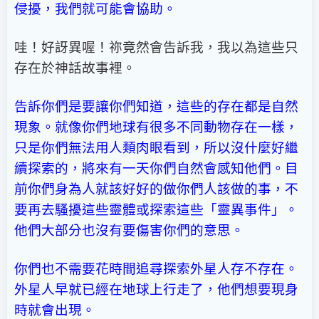
侵擾，我們就可能會協助。
哇！好訝異喔！祢竟然會告訴我，我以為這些只
存在於神話故事裡。
告訴你們是要讓你們知道，這些的存在都是自然
現象。就像你們地球有很多不同動物存在一樣，
只是你們無法用人類肉眼看到，所以沒什麼好繼
續探索的，將來有一天你們自然會感知他們。目
前你們身為人就該好好的做你們人該做的事，不
要再去騷擾這些靈體或探索這些「靈異事件」。
他們大部分也沒有要傷害你們的意思。
你們也不需要花時間追尋探索外星人存不存在。
外星人早就已經在地球上行走了，他們想要現身
時就會出現。