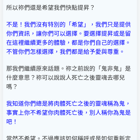
所以祢們還是希望我們快點提昇？
不是！我們沒有特別的「希望」，我們只是提供
你們資訊，讓你們可以選擇。要選擇提昇或是留
在這裡繼續更多的體驗，都是你們自己的選擇。
不管你們怎樣選擇，我們都是給予愛與尊重。
那我們繼續原來話題。祢之前說的「鬼非鬼」是
什麼意思？祢可以說說人死亡之後靈魂去哪兒
嗎？
我知道你們總是將肉體死亡之後的靈魂稱為鬼，
事實上你不希望你肉體死亡後，別人稱你為鬼是
吧！
當然不希望。不過應該如何稱呼或是如何重新定