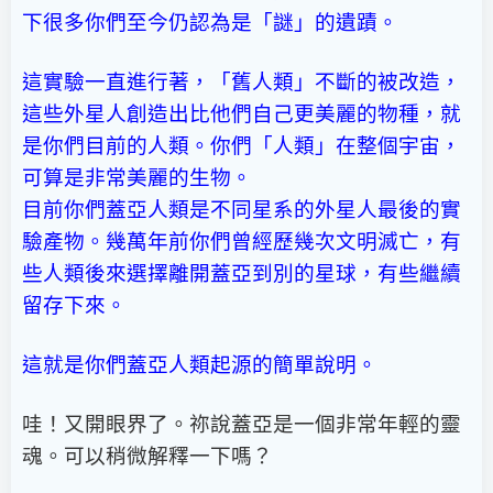
下很多你們至今仍認為是「謎」的遺蹟。
這實驗一直進行著，「舊人類」不斷的被改造，
這些外星人創造出比他們自己更美麗的物種，就
是你們目前的人類。你們「人類」在整個宇宙，
可算是非常美麗的生物。
目前你們蓋亞人類是不同星系的外星人最後的實
驗產物。幾萬年前你們曾經歷幾次文明滅亡，有
些人類後來選擇離開蓋亞到別的星球，有些繼續
留存下來。
這就是你們蓋亞人類起源的簡單說明。
哇！又開眼界了。祢說蓋亞是一個非常年輕的靈
魂。可以稍微解釋一下嗎？