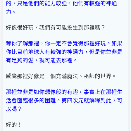
的，只是他們的能力較強，他們有較強的神通
力。
好像很好玩，我們有可能投生到那裡嗎？
等你了解那裡，你一定不會覺得那裡好玩。如果
你比目前地球人有較強的神通力，但是你並非是
有足夠的愛，就可能去那裡。
感覺那裡好像是一個充滿魔法、巫師的世界。
那裡並非是如你想像般的有趣，事實上在那裡生
活會面臨很多的困難。第四次元就解釋到此，可
以嗎？
好的！