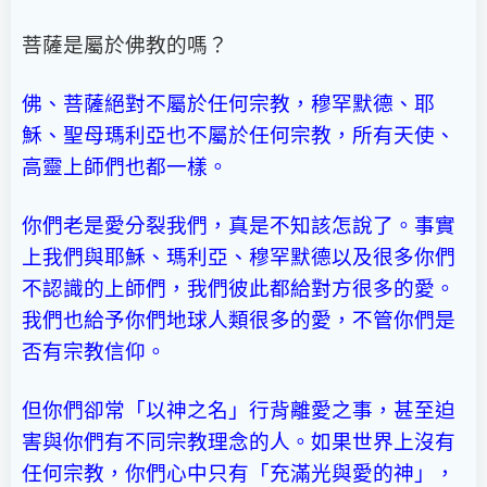
菩薩是屬於佛教的嗎？
佛、菩薩絕對不屬於任何宗教，穆罕默德、耶
穌、聖母瑪利亞也不屬於任何宗教，所有天使、
高靈上師們也都一樣。
你們老是愛分裂我們，真是不知該怎說了。事實
上我們與耶穌、瑪利亞、穆罕默德以及很多你們
不認識的上師們，我們彼此都給對方很多的愛。
我們也給予你們地球人類很多的愛，不管你們是
否有宗教信仰。
但你們卻常「以神之名」行背離愛之事，甚至迫
害與你們有不同宗教理念的人。如果世界上沒有
任何宗教，你們心中只有「充滿光與愛的神」，