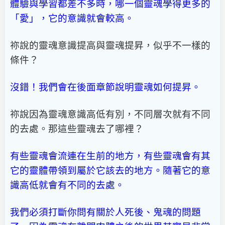
體驗與學習都差不多時，哪一個靈魂學得更多的
「愛」，它的意識就會較高。
祢說的靈魂意識提高與靈魂提昇，似乎不一樣的
條件？
沒錯！我們會在後面章節說明靈魂如何提昇。
祢說因為靈魂意識高低有別，不同層次就有不同
的去處。那這些靈魂去了哪裡？
有些靈魂會流連在生前的地方，有些靈魂會有其
它的靈體帶領到屬於它該去的地方。隨著它的意
識高低就會有不同的去處。
我們必須打斷你問有關於人死後、鬼魂的問題