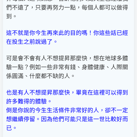
們不遠了，只要再努力一點，每個人都可以做得
到。
這不就是你今生再來此的目的嗎！你這些話已經
在投生之前說過了。
可是會不會有人不想提昇那麼快，想在地球多體
驗一點？例如一些非常有錢、身體健康、人際關
係圓滿、什麼都不缺的人。
也是有人不想提昇那麼快，畢竟在這裡可以得到
許多難得的體驗。
倒是你說的今生生活條件非常好的人，卻不一定
想繼續停留。因為他們可能只是這一世比較好而
已。