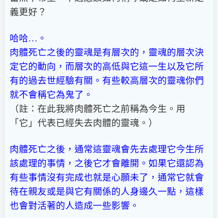
義更好？
哈哈…。
肉體死亡之後的靈魂是有層次的，靈魂的層次決
定它的動向，而層次的高低與它這一生以及它所
有的過去世經驗有關。有些較高層次的靈魂你們
就不會稱它為鬼了。
（註：在此我將肉體死亡之前稱為今生。用
「它」代表已經失去肉體的靈魂。）
肉體死亡之後，通常這靈魂會先去處理它今生所
該處理的事情，之後它才會離開。如果它還認為
有些事情沒有完成也就是心願未了，通常它就會
待在親友或是與它有關係的人身邊久一點，這樣
也會對活著的人造成一些影響。