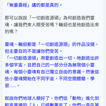
「無量壽經」講的都是真的。
那可以說說「一切創造源頭」為何創造我們靈
魂，讓我們來人間受苦嗎？輪迴也是祂創造出來
的嗎？
靈魂、輪迴都是「一切創造源頭」的作品沒錯，
但主要目的不是讓你們受苦。
「一切創造源頭」用愛創造出一切，祂創造出許
多個宇宙，且把自己的一部分分為無限個小靈
魂，每個小靈魂有自己獨立自由的意識。然後這
些小靈魂開始在不同宇宙，不同空間體驗、學
習…..。
就說你們地球人類好了，你們從「動物」進化到
較高意識的「人」已經數萬年了，你們一直在第