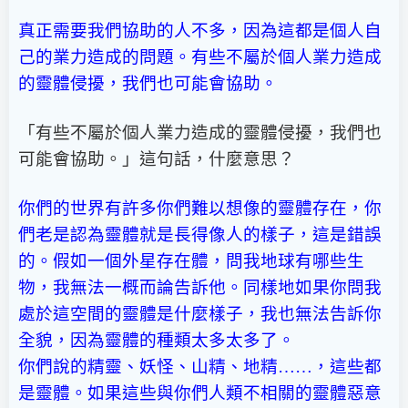
真正需要我們協助的人不多，因為這都是個人自
己的業力造成的問題。有些不屬於個人業力造成
的靈體侵擾，我們也可能會協助。
「有些不屬於個人業力造成的靈體侵擾，我們也
可能會協助。」這句話，什麼意思？
你們的世界有許多你們難以想像的靈體存在，你
們老是認為靈體就是長得像人的樣子，這是錯誤
的。假如一個外星存在體，問我地球有哪些生
物，我無法一概而論告訴他。同樣地如果你問我
處於這空間的靈體是什麼樣子，我也無法告訴你
全貌，因為靈體的種類太多太多了。
你們說的精靈、妖怪、山精、地精……，這些都
是靈體。如果這些與你們人類不相關的靈體惡意