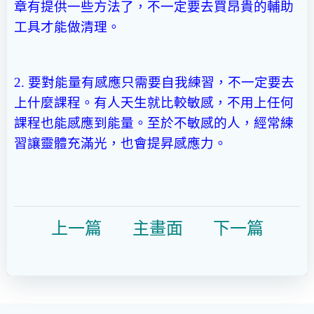
章有提供一些方法了，不一定要去買昂貴的輔助
工具才能做清理。
2. 要對能量有感應只需要自我練習，不一定要去
上什麼課程。有人天生就比較敏感，不用上任何
課程也能感應到能量。至於不敏感的人，經常練
習讓靈體充滿光，也會提昇感應力。
上一篇
主畫面
下一篇