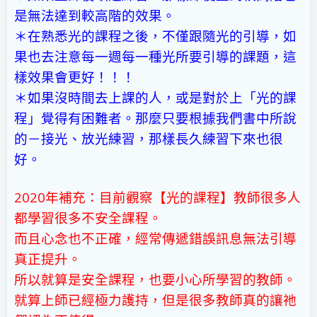
是無法達到較高階的效果。
＊在熟悉光的課程之後，不僅跟隨光的引導，如
果也去注意每一週每一種光所要引導的課題，這
樣效果會更好！！！
＊如果沒時間去上課的人，或是對於上「光的課
程」覺得有困難者。那麼只要根據我們書中所說
的－接光、放光練習，那樣長久練習下來也很
好。
2020年補充：目前觀察【光的課程】教師很多人
都學習很多不安全課程。
而且心念也不正確，經常傳遞錯誤訊息無法引導
真正提升。
所以就算是安全課程，也要小心所學習的教師。
就算上師已經極力護持，但是很多教師真的讓祂