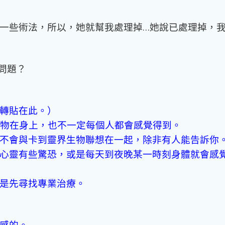
一些術法，所以，她就幫我處理掉…她說已處理掉，我
問題？
轉貼在此。）
生物在身上，也不一定每個人都會感覺得到。
不會與卡到靈界生物聯想在一起，除非有人能告訴你
心靈有些驚恐，或是每天到夜晚某一時刻身體就會感
是先尋找專業治療。
感的。