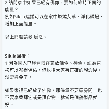
2.請問家中如果已經有佛像，要如何維持正面的
能量？
例如Sikila建議可以在家中燃燒艾草，淨化磁場、
增加正面能量。
以上問題請教 感恩。
Sikila回覆：
1.因為國人已經習慣在家放佛像、神像，認為這
樣可以獲得保佑。但以後大家有正確的觀念後，
就要避免了。
如果家裡已經放了佛像，那儘量不要擺房間，也
不要拿香拜它或是拜食物，就當是個藝術品就
好。