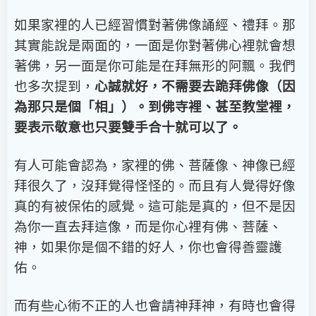
如果家裡的人已經習慣對著佛像誦經、禮拜。那
其實能說是兩面的，一面是你對著佛心裡就會想
著佛，另一面是你可能是在拜無形的阿飄。我們
也多次提到，
心誠就好，不需要去跪拜佛像（因
為那只是個「相」）。到佛寺裡、甚至教堂裡，
要表示敬意也只要雙手合十就可以了。
有人可能會認為，家裡的佛、菩薩像、神像已經
拜很久了，沒拜覺得怪怪的。而且有人覺得好像
真的有被保佑的感覺。這可能是真的，但不是因
為你一直去拜這像，而是你心裡有佛、菩薩、
神，如果你是個不錯的好人，你也會得善靈護
佑。
而有些心術不正的人也會請神拜神，有時也會得