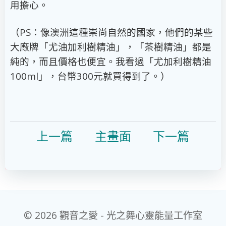
用擔心。
（PS：像澳洲這種崇尚自然的國家，他們的某些
大廠牌「尤油加利樹精油」，「茶樹精油」都是
純的，而且價格也便宜。我看過「尤加利樹精油
100ml」，台幣300元就買得到了。）
上一
篇
主畫面
下一篇
© 2026 觀音之愛 - 光之舞心靈能量工作室