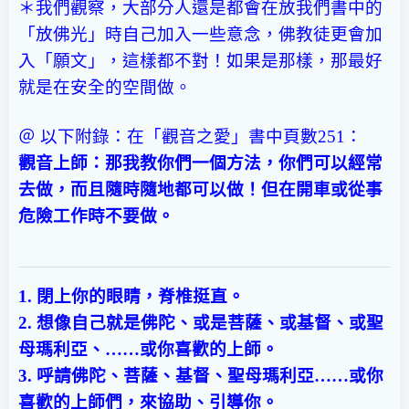
＊我們觀察，大部分人還是都會在放我們書中的
「放佛光」時自己加入一些意念，佛教徒更會加
入「願文」，這樣都不對！如果是那樣，那最好
就是在安全的空間做。
＠ 以下附錄：在「觀音之愛」書中頁數251：
觀音上師：那我教你們一個方法，你們可以經常
去做，而且隨時隨地都可以做！但在開車或從事
危險工作時不要做。
1. 閉上你的眼睛，脊椎挺直。
2. 想像自己就是佛陀、或是菩薩、或基督、或聖
母瑪利亞、……或你喜歡的上師。
3. 呼請佛陀、菩薩、基督、聖母瑪利亞……或你
喜歡的上師們，來協助、引導你。