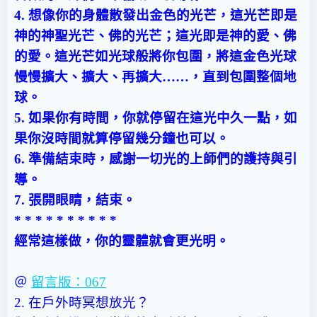
4. 想像你的身體散發出金色的光芒，這光芒即是
神的神聖光芒、佛的光芒；這光即是神的愛、佛
的愛。這光芒如光球般將你包圍，將這金色光球
慢慢擴大、擴大、再擴大……，直到包圍整個地
球。
5. 如果你有時間，你就停留在這光中久一點，如
果你沒時間就算停留幾分鐘也可以。
6. 準備結束時，感謝一切光的上師們的護持與引
導。
7. 張開眼睛，結束。
* * * * * * * * * *
經常這樣做，你的靈體就會更光明。
＠
留言版：067
2. 在戶外時冥想放光？