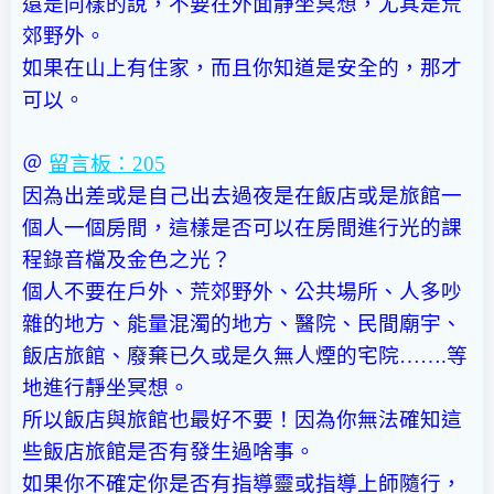
還是同樣的說，不要在外面靜坐冥想，尤其是荒
郊野外。
如果在山上有住家，而且你知道是安全的，那才
可以。
＠
留言板：205
因為出差或是自己出去過夜是在飯店或是旅館一
個人一個房間，這樣是否可以在房間進行光的課
程錄音檔及金色之光？
個人不要在戶外、荒郊野外、公共場所、人多吵
雜的地方、能量混濁的地方、醫院、民間廟宇、
飯店旅館、廢棄已久或是久無人煙的宅院…….等
地進行靜坐冥想。
所以飯店與旅館也最好不要！因為你無法確知這
些飯店旅館是否有發生過啥事。
如果你不確定你是否有指導靈或指導上師隨行，