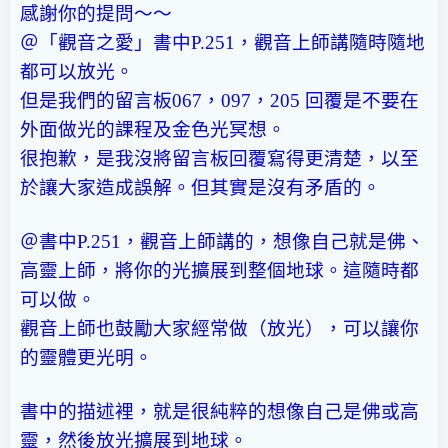
感謝你的提問～～
＠「觀音之愛」書中P.251，觀音上師講隨時隨地
都可以放光。
但是我們的留言板067，097，205 回覆是不要在
外面做光的課程及金色光冥想。
很抱歉，是我沒將留言板回覆寫得更清楚，以至
於讓大家造成誤解。但其實是沒有矛盾的。
＠書中P.251，觀音上師講的，想像自己就是佛、
高靈上師，將你的光擴展到整個地球。這隨時都
可以做。
觀音上師也鼓勵大家經常做（放光），可以讓你
的靈體更光明。
書中的描述裡，就是很純粹的想像自己是佛或高
靈，然後放光擴展到地球。