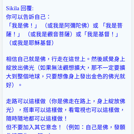
Sikila 回覆:
你可以告訴自己：
「我是佛！」 （或我是阿彌陀佛）
或 「我是菩
薩！」 （或我是觀音菩薩）
或「我是基督！」
（或我是耶穌基督）
相信自己就是佛，行走在這世上。然後感覺身上
綻放出佛光（如果無法觀想擴大，那不一定要擴
大到整個地球，只要想像身上發出金色的佛光就
好）。
走路可以這樣做（你是佛走在路上，身上綻放佛
光），搭車可以這樣做，看電視也可以這樣做，
隨時隨地都可以這樣做！
但不要加入其它意念！（例如：自己是佛，發願