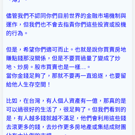
儘管我們不認同你們目前世界的金融市場機制與
運作，但我們也不會去指責你們這些投資或投機
的行為。
但是，希望你們適可而止。也就是說你買賣房地
賺點錢那沒關係，但是不要買過量了變成了炒
地、炒房。股市買賣也是一樣….。
當你金錢足夠了，那就不要再一直追逐，也要留
給他人生存空間！
比如，在台灣，有人個人資產有一億，那真的是
可以過很好的生活了，很足夠了。但我們看到的
是，有人越多錢就越不滿足，他們會利用這些錢
去滾更多的錢，去炒作更多房地產或集結成財團