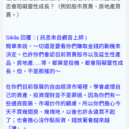
否會阻礙靈性成長？（例如股市買賣、房地產買
賣。）
回覆：( 訊息來自觀音上師 )
Sikila
簡單來說，一切還是要看你們賺取金錢的動機來
決定。也許你們會認目前買賣股市以及延生性產
品、房地產……等，都算是投機，都會阻礙靈性成
長。但，不是那樣的～
在你們目前發展的自由經濟市場裡，學會處理自
己的資產、投資理財並不是罪過。因為你們有一
些通貨膨脹、市場炒作的顧慮。所以你們擔心今
天不買幾間房、幾塊地，以後也許永遠買不起
了；也會擔心沒作點投資，錢放著會越來越
「薄」。