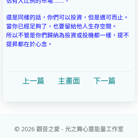
佔有大比例的市場……..。
還是同樣的話，你們可以投資，但是適可而止。
當你已經足夠了，也要留給他人生存空間。
所以不管是你們歸納為投資或投機都一樣，提不
提昇都在於心念。
上一
篇
主畫面
下一篇
© 2026 觀音之愛 - 光之舞心靈能量工作室