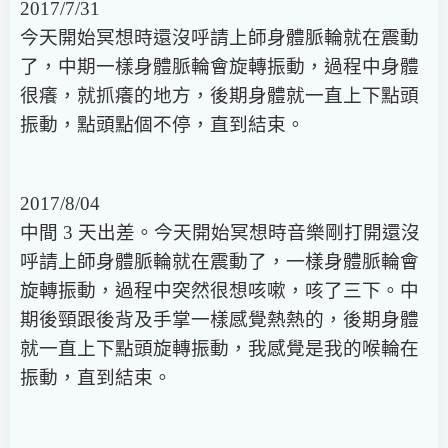
2017/7/31
今天開始冥想時還沒呼請上師身體脈輪就在震動
了，中期一樣身體脈輪會旋轉振動，過程中身體
很癢，就抓癢的地方，後期身體就一直上下點頭
振動，點頭點個不停，直到結束。
2017/8/04
中間 3 天出差。今天開始冥想時音樂剛打開還沒
呼請上師身體脈輪就在震動了，一樣身體脈輪會
旋轉振動，過程中突然很想咳嗽，咳了三下。中
期後頸跟後背及手掌一樣感覺熱熱的，後期身體
就一直上下點頭旋轉振動，我感覺是我的喉輪在
振動，直到結束。