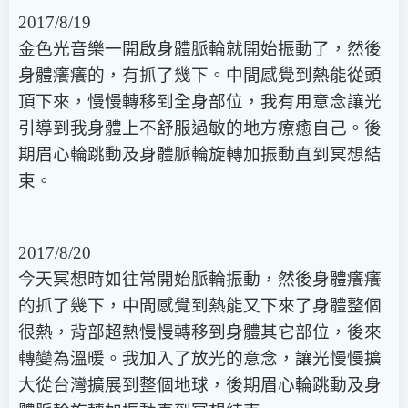
2017/8/19
金色光音樂一開啟身體脈輪就開始振動了，然後
身體癢癢的，有抓了幾下。中間感覺到熱能從頭
頂下來，慢慢轉移到全身部位，我有用意念讓光
引導到我身體上不舒服過敏的地方療癒自己。後
期眉心輪跳動及身體脈輪旋轉加振動直到冥想結
束。
2017/8/20
今天冥想時如往常開始脈輪振動，然後身體癢癢
的抓了幾下，中間感覺到熱能又下來了身體整個
很熱，背部超熱慢慢轉移到身體其它部位，後來
轉變為溫暖。我加入了放光的意念，讓光慢慢擴
大從台灣擴展到整個地球，後期眉心輪跳動及身