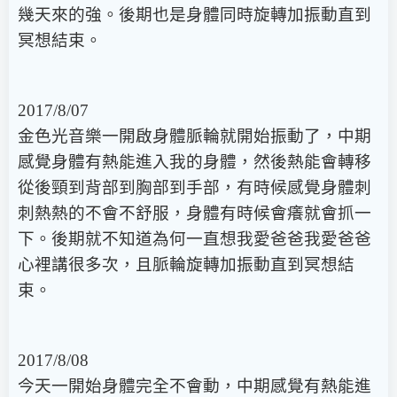
幾天來的強。後期也是身體同時旋轉加振動直到
冥想結束。
2017/8/07
金色光音樂一開啟身體脈輪就開始振動了，中期
感覺身體有熱能進入我的身體，然後熱能會轉移
從後頸到背部到胸部到手部，有時候感覺身體刺
刺熱熱的不會不舒服，身體有時候會癢就會抓一
下。後期就不知道為何一直想我愛爸爸我愛爸爸
心裡講很多次，且脈輪旋轉加振動直到冥想結
束。
2017/8/08
今
天一開始身體完全不會動，中期感覺有熱能進