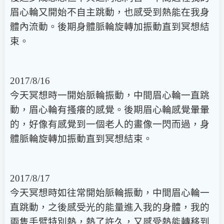
眉心輪又開始不自主跳動，也感受到熱能在我身
體內流動。後期身體脈輪旋轉加振動直到冥想結
束。
2017/8/16
今天冥想時一開始脈輪振動，中間眉心輪一直跳
動，眉心輪有搔癢的感覺。後期眉心輪感覺暈暈
的，好像有感覺到一個老人的畫像一閃而過，身
體脈輪旋轉加振動直到冥想結束。
2017/8/17
今天冥想時如往常開始脈輪振動，中間眉心輪一
直跳動，之後感受光的能量進入我的身體，我的
兩隻手臂特別熱，熱了許久，又感受熱能轉移到