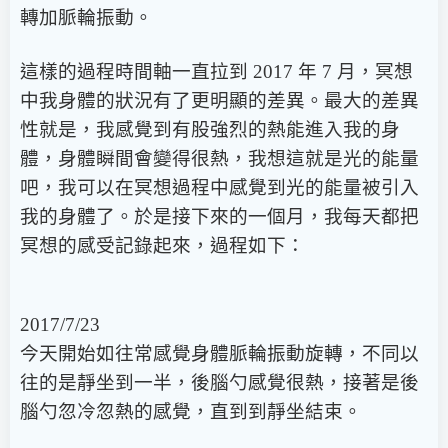
轉加脈輪振動。
這樣的過程時間軸一直拉到 2017 年 7 月，冥想
中我身體的狀況有了更明顯的差異。最大的差異
性就是，我感覺到有股強烈的熱能進入我的身
體，身體瞬間會變得很熱，我想這就是光的能量
吧，我可以在冥想過程中感覺到光的能量被引入
我的身體了。於是接下來的一個月，我每天都把
冥想的感受記錄起來，過程如下：
2017/7/23
今天開始如往常感覺身體脈輪振動旋轉，不同以
往的是靜坐到一半，後腦勺感覺很熱，接著是後
腦勺忽冷忽熱的感覺，直到到靜坐結束。