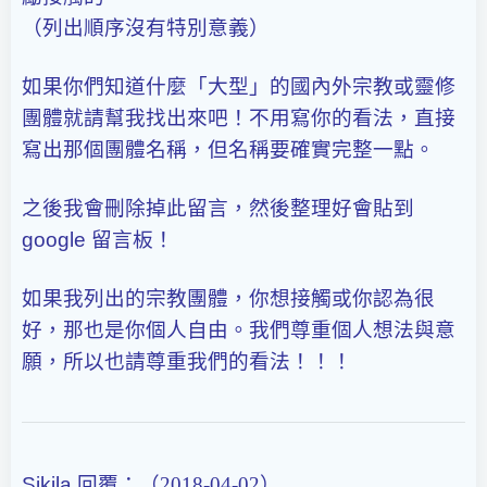
（列出順序沒有特別意義）
如果你們知道什麼「大型」的國內外宗教或靈修
團體就請幫我找出來吧！不用寫你的看法，直接
寫出那個團體名稱，但名稱要確實完整一點。
之後我會刪除掉此留言，然後整理好會貼到
google
留言板！
如果我列出的宗教團體，你想接觸或你認為很
好，那也是你個人自由。我們尊重個人想法與意
願，所以也請尊重我們的看法！！！
Sikila
回覆：（2018-04-02）