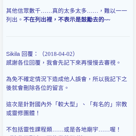
其他信眾數千……真的太多太多……，難以一一
列出。
不在列出裡，不表示是鼓勵去的~~
Sikila
回覆：（2018-04-02）
感謝各位回覆，我會先記下來再慢慢去審視。
為免不確定情況下造成他人誤會，所以我記下之
後就會刪除各位的留言。
這次是針對國內外「較大型」、「有名的」宗教
或靈修團體！
不包括靈性課程類……或是各地廟宇……喔！