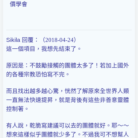
價學會
Sikila
回覆：（2018-04-24）
這一個項目，我想先結束了。
原因是：不鼓勵接觸的團體太多了！若加上國外
的各種宗教恐怕寫不完。
而且找出越多越心驚，恍然了解原來全世界人類
一直無法快速提昇，就是背後有這些非善意靈體
控制著。
有人說，乾脆寫建議可以去的團體就好。耶～～
想來這樣似乎團體就少多了。不過我可不想幫人