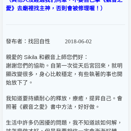
愛》去廟裡找主神，否則會被修理喔！）
發布者：找回自性 2018-06-02
親愛的
Sikila
和觀音上師您們好：
謝謝您們的協助。自第一次從天后宮回來，就明
顯改變很多，身心比較穩定，有些執著的事也開
始放下了。
我知道要持續耐心的釋放，療癒，提昇自己。會
照著《觀音之愛》書中方法，好好做。
生活中許多仍困擾的問題，我不知道該如何解，