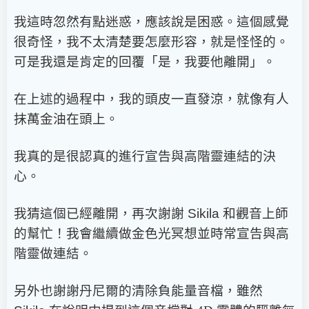
我這時忽然有點迷惑，應該說是困惑。這個感覺
很奇怪，我不太清楚要怎麼形容，就是怪怪的。
可是我還是肯定的回覆「是，我要他離開」。
在上述的過程中，我的頭皮一直發涼，就像有人
抹萬金油在頭上。
我真的是很認真的進行宣告與高階靈連結的決
心。
我猜這個已經離開，再次謝謝
Sikila
和觀音上師
的幫忙！我會繼續做金色光冥想並時常宣告與高
階靈做連結。
另外也謝謝丹尼爾的清除負能量音檔，雖然