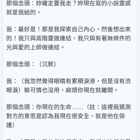
那個念頭：妳確定要我走？妳現在寫的小說靈感
就是我給的。
我：最好是！那是我探索自己內心，然後想出來
的！我只與高階靈做連結，我只與有著無條件的
光與愛的上師做連結。
那個念頭：（沉默）
我：（我忽然覺得眼睛有累積淚液，但是沒有流
眼淚）裝可憐也沒用，麻煩你現在就離開。
那個念頭：你現在的生命……（註：這裡我猜測
對方的意思是認為我現在很安全，就是他在保
護）