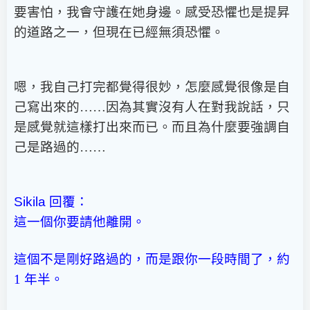
要害怕，我會守護在她身邊。感受恐懼也是提昇
的道路之一，但現在已經無須恐懼。
嗯，我自己打完都覺得很妙，怎麼感覺很像是自
己寫出來的……因為其實沒有人在對我說話，只
是感覺就這樣打出來而已。而且為什麼要強調自
己是路過的……
Sikila
回覆：
這一個你要請他離開。
這個不是剛好路過的，而是跟你一段時間了，約
1 年半。