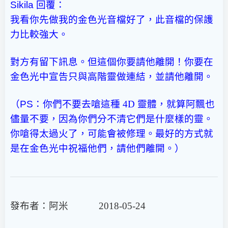
Sikila
回覆：
我看你先做我的金色光音檔好了，此音檔的保護
力比較強大。
對方有留下訊息。但這個你要請他離開！你要在
金色光中宣告只與高階靈做連結，並請他離開。
（
PS
：你們不要去嗆這種 4D 靈體，就算阿飄也
儘量不要，因為你們分不清它們是什麼樣的靈。
你嗆得太過火了，可能會被修理。最好的方式就
是在金色光中祝福他們，請他們離開。）
發布者：阿米 2018-05-24