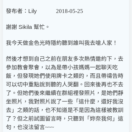
發布者：
Lily
2018-05-25
謝謝
Sikila
幫忙。
我今天做金色光時隱約聽到誰叫我去嗆人家！
然後才想到自己之前在朋友多次熱情邀約下，去
參加教會聚會，以為是帶小孩媽媽一起聊天吃
飯，但發現她們使用牌卡之類的，而且帶禱告時
可以切中重點說到聽的人哭翻。回來後再也不去
了。但她們後來繼續在群組裡發照片，是她們靜
坐照片，我對照片說了一些「這什麼，還好我沒
去」之類的話，也不知道是不是因為這樣被教訓
了？但之前試圖留言時，只聽到「妳奈我何」這
句，也沒法留言~~~