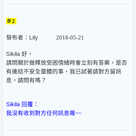
＃2
發布者：
Lily
2018-05-21
Sikila
好，
請問關於做釋放受困情緒時會立刻有答案，是否
有連結不安全靈體的事，我已試著請對方留訊
息，請問有嗎？
Sikila
回覆：
我沒有收到對方任何訊息喔~~