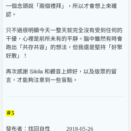
一個念頭說「兩個禮拜」，所以才會想上來確
認。
只不過很明顯今天一整天就完全沒有受到任何的
干擾，心裡是前所未有的平靜。腦中雖然有時會
跑出「共存共容」的想法，但我還是堅持「好聚
好散」！
再次感謝
Sikila
和觀音上師好，以及版眾的留
言，才能夠注意到一些盲點。
＃5
發布者：找回自性 2018-05-26