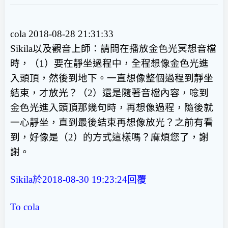
cola 2018-08-28 21:31:33
Sikila以及觀音上師：請問在播放金色光冥想音檔
時，（1）要在靜坐過程中，全程想像金色光進
入頭頂，然後到地下。一直想像整個過程到靜坐
結束，才放光？（2）還是隨著音檔內容，唸到
金色光進入頭頂那幾句時，再想像過程，隨後就
一心靜坐，直到最後結束再想像放光？之前有看
到，好像是（2）的方式這樣嗎？麻煩您了，謝
謝。
Sikila於2018-08-30 19:23:24回覆
To cola