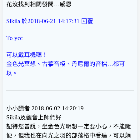
花沒找到相關發問…感恩
Sikila 於2018-06-21 14:17:31
回覆
To ycc
可以戴耳機聽！
金色光冥想、古箏音檔、丹尼爾的音檔…都可
以。
小小讀者 2018-06-02 14:20:19
Sikila及觀音上師們好
記得您曾說，坐金色光明想一定要小心，不能隨
便，但我也在向光之羽的部落格中看過，可以躺