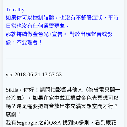
To cathy
如果你可以控制肢體，也沒有不舒服症狀，平時
日常也沒有任何通靈現象。
那就持續做金色光+宣告。 對於出現聲音或影
像，不要理會！
ycc 2018-06-21 13:57:53
Sikila，你好！請問怕影響其他人（為省電只開一
台冷氣），如果在家中戴耳機做金色光冥想可以
嗎？還是需要把聲音放出來充滿冥想空間才行？
感謝！
我有先google 之前Q&A 找到50多則，看到眼花