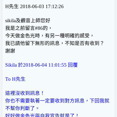
H先生 2018-06-03 17:12:26
sikila及觀音上師您好
我是之前留言#86的，
今天做金色光時，有另一種明確的感受，
我已請他留下無形的訊息，不知是否有收到？
謝謝
Sikila 於2018-06-04 11:01:55
回覆
To H先生
這裡沒收到訊息！
你也不需要執著一定要收到對方訊息，下回我就
不幫你判斷了。
好好做金色光與自我宣告就是了！