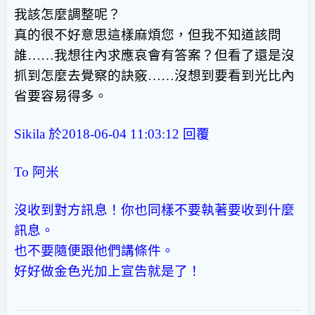
我該怎麼調整呢？
真的很不好意思這樣麻煩您，但我不知道該問
誰……我想往內求應哀會有答案？但看了還是沒
抓到怎麼去覺察的訣竅……沒想到要看到光比內
省要容易得多。
Sikila 於2018-06-04 11:03:12
回覆
To 阿米
沒收到對方訊息！你也同樣不要執著要收到什麼
訊息。
也不要隨便跟他們講條件。
好好做金色光加上宣告就是了！