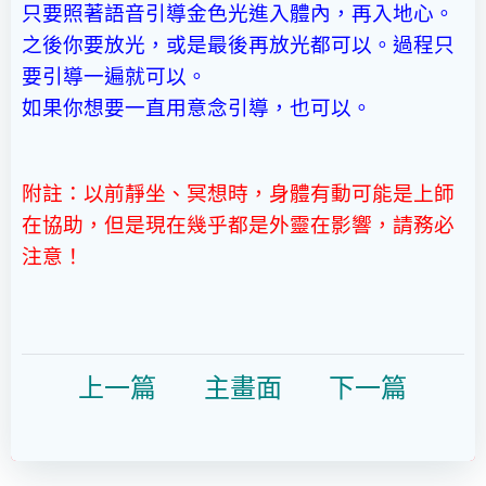
只要照著語音引導金色光進入體內，再入地心。
之後你要放光，或是最後再放光都可以。過程只
要引導一遍就可以。
如果你想要一直用意念引導，也可以。
附註：以前靜坐、冥想時，身體有動可能是上師
在協助，但是現在幾乎都是外靈在影響，請務必
注意！
上一
篇
主畫面
下一篇