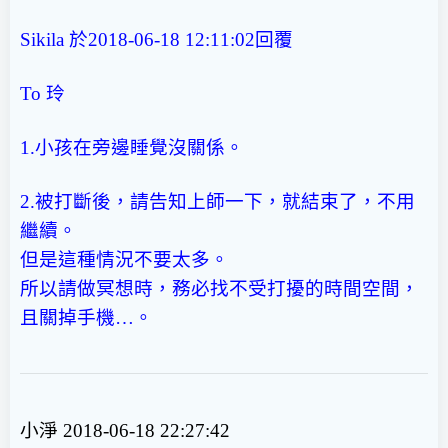
Sikila 於2018-06-18 12:11:02回覆
To 玲
1.小孩在旁邊睡覺沒關係。
2.被打斷後，請告知上師一下，就結束了，不用
繼續。
但是這種情況不要太多。
所以請做冥想時，務必找不受打擾的時間空間，
且關掉手機…。
小淨 2018-06-18 22:27:42