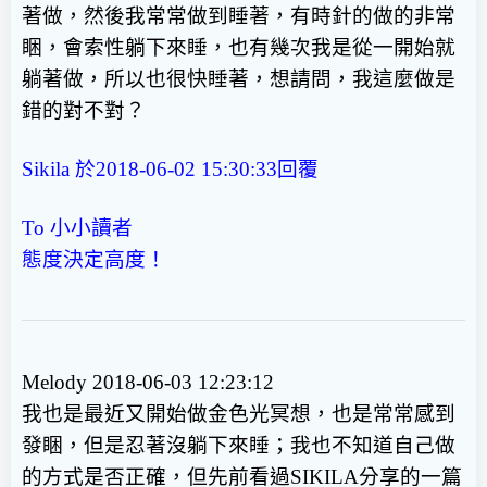
著做，然後我常常做到睡著，有時針的做的非常
睏，會索性躺下來睡，也有幾次我是從一開始就
躺著做，所以也很快睡著，想請問，我這麼做是
錯的對不對？
Sikila 於2018-06-02 15:30:33回覆
To 小小讀者
態度決定高度！
Melody 2018-06-03 12:23:12
我也是最近又開始做金色光冥想，也是常常感到
發睏，但是忍著沒躺下來睡；我也不知道自己做
的方式是否正確，但先前看過SIKILA分享的一篇