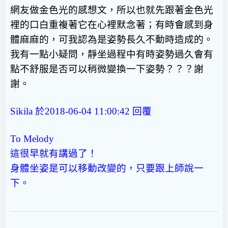
網友做金色光的感想文，所以也就先跟著金色光
裡的口白重複著它在心裡默念著；有時會感到身
體麻麻的，可我認為是姿勢長久不動時造成的。
我有一點小疑問，靜坐過程中有時姿勢過久會有
點不舒服是否可以稍微變換一下姿勢？？？謝
謝。
Sikila 於2018-06-04 11:00:42
回覆
To Melody
這很早就有講過了！
身體坐姿是可以移動改變的，只要跟上師說一
下。