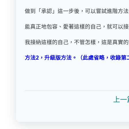
做到「承認」這一步後，可以嘗試進階方法
能真正地包容、愛著這樣的自己，就可以接
我接納這樣的自己，不管怎樣，這是真實的
方法
2
，升級版方法。（此處省略，收錄第
上一