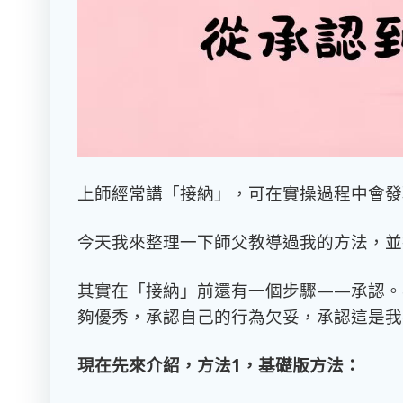
上師經常講「接納」，可在實操過程中會發
今天我來整理一下師父教導過我的方法，並
其實在「接納」前還有一個步驟
——
承認。
夠優秀，承認自己的行為欠妥，承認這是我
現在先來介紹，方法
1
，基礎版方法：