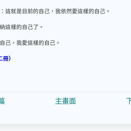
：這就是目前的自己，我依然愛這樣的自己。
納這樣的自己了。
自己，我愛這樣的自己。
二冊）
篇
主畫面