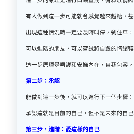
有人做到這一步可能就會感覺越來越糟，甚
出現這種情況時一定要及時叫停，刹住車，
可以進階的朋友，可以嘗試將自毀的情緒轉
這一步原理是呵護和安撫內在，自我包容。
第二步：承認
能做到這一步後，就可以進行下一個步驟：
承認這就是目前的自己，但不是未來的自己
第三步，進階：愛這樣的自己