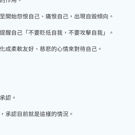
至開始怨恨自己、痛恨自己，出現自毀傾向。
提醒自己「不要貶低自我，不要攻擊自我」。
化成柔軟友好、慈悲的心情來對待自己。
承認。
，承認目前就是這樣的情況。