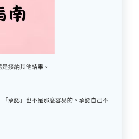
還是接納其他結果。
，「承認」也不是那麼容易的。
承認自己不