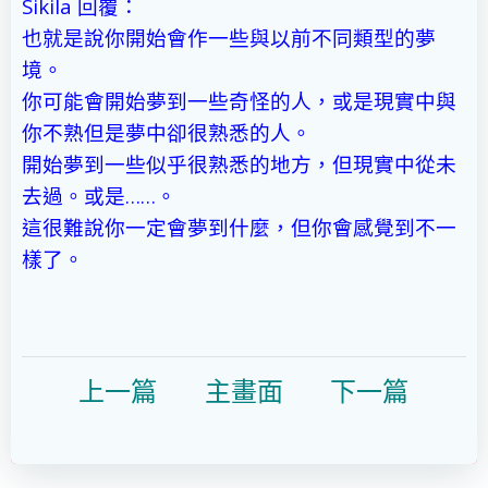
Sikila 回覆：
也就是說你開始會作一些與以前不同類型的夢
境。
你可能會開始夢到一些奇怪的人，或是現實中與
你不熟但是夢中卻很熟悉的人。
開始夢到一些似乎很熟悉的地方，但現實中從未
去過。或是……。
這很難說你一定會夢到什麼，但你會感覺到不一
樣了。
上一篇
主畫面
下一篇